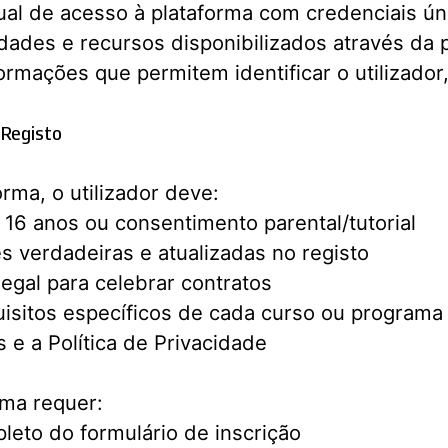
dual de acesso à plataforma com credenciais ún
dades e recursos disponibilizados através da 
ormações que permitem identificar o utilizador
 Registo
forma, o utilizador deve:
16 anos ou consentimento parental/tutorial
s verdadeiras e atualizadas no registo
egal para celebrar contratos
isitos específicos de cada curso ou programa
 e a Política de Privacidade
rma requer:
eto do formulário de inscrição