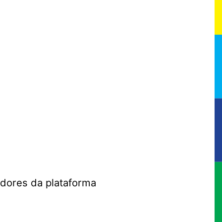
adores da plataforma