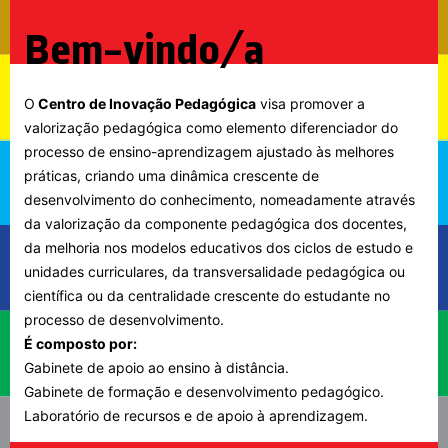
Bem-vindo/a
O
Centro de Inovação Pedagógica
visa promover a
valorização pedagógica como elemento diferenciador do
processo de ensino-aprendizagem ajustado às melhores
práticas, criando uma dinâmica crescente de
desenvolvimento do conhecimento, nomeadamente através
da valorização da componente pedagógica dos docentes,
da melhoria nos modelos educativos dos ciclos de estudo e
unidades curriculares, da transversalidade pedagógica ou
científica ou da centralidade crescente do estudante no
processo de desenvolvimento.
É composto por:
Gabinete de apoio ao ensino à distância.
Gabinete de formação e desenvolvimento pedagógico.
Laboratório de recursos e de apoio à aprendizagem.