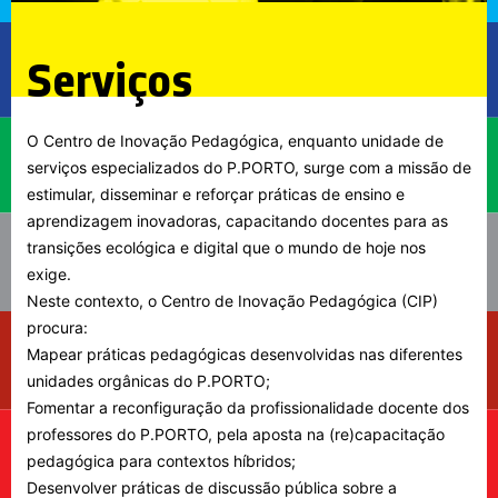
Serviços
O Centro de Inovação Pedagógica, enquanto unidade de
serviços especializados do P.PORTO, surge com a missão de
estimular, disseminar e reforçar práticas de ensino e
aprendizagem inovadoras, capacitando docentes para as
transições ecológica e digital que o mundo de hoje nos
exige.
Neste contexto, o Centro de Inovação Pedagógica (CIP)
procura:
Mapear práticas pedagógicas desenvolvidas nas diferentes
unidades orgânicas do P.PORTO;
Fomentar a reconfiguração da profissionalidade docente dos
professores do P.PORTO, pela aposta na (re)capacitação
pedagógica para contextos híbridos;
Desenvolver práticas de discussão pública sobre a