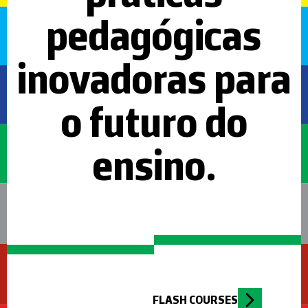
pedagógicas
inovadoras para
o futuro do
ensino.
FLASH COURSES