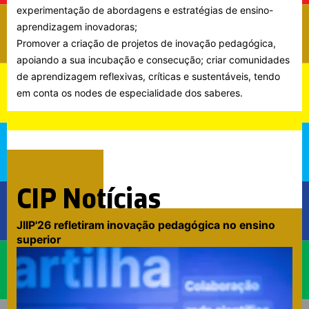
experimentação de abordagens e estratégias de ensino-
aprendizagem inovadoras;
Promover a criação de projetos de inovação pedagógica,
apoiando a sua incubação e consecução; criar comunidades
de aprendizagem reflexivas, críticas e sustentáveis, tendo
em conta os nodes de especialidade dos saberes.
CIP Notícias
JIIP'26 refletiram inovação pedagógica no ensino
superior