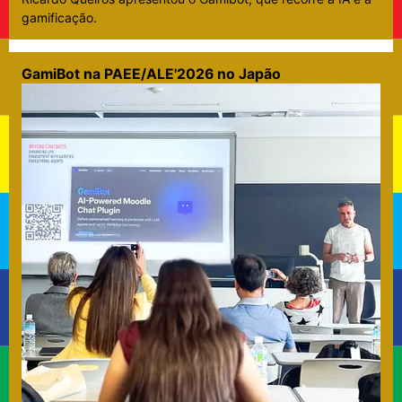
gamificação.
GamiBot na PAEE/ALE'2026 no Japão