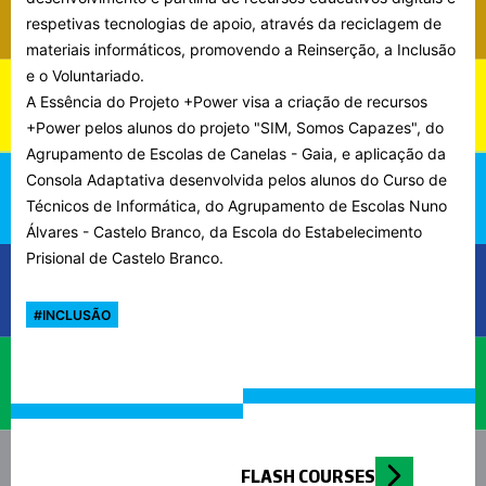
respetivas tecnologias de apoio, através da reciclagem de
materiais informáticos, promovendo a Reinserção, a Inclusão
e o Voluntariado.
A Essência do Projeto +Power visa a criação de recursos
+Power pelos alunos do projeto "SIM, Somos Capazes", do
Agrupamento de Escolas de Canelas - Gaia, e aplicação da
Consola Adaptativa desenvolvida pelos alunos do Curso de
Técnicos de Informática, do Agrupamento de Escolas Nuno
Álvares - Castelo Branco, da Escola do Estabelecimento
Prisional de Castelo Branco.
#INCLUSÃO
FLASH COURSES